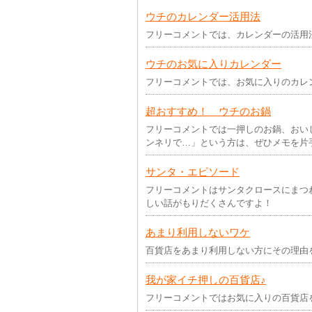
ウチのカレンダー活用法
フリーコメントでは、カレンダーの活用
ウチのお気に入りカレンダー
フリーコメントでは、お気に入りのカレ
超おすすめ！ ウチのお鍋
フリーコメントでは一押しのお鍋、おい
ンネリで…」という方は、ぜひメモを片
サンタ・エピソード
フリーコメントはサンタクロースにまつ
しい話がもりだくさんですよ！
あまり利用しないワケ
百貨店をあまり利用しない方にその理由
我が家イチ押しの百貨店♪
フリーコメントではお気に入りの百貨店