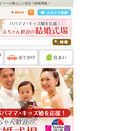
ァミリーの暮らしに役立つ情報満載！