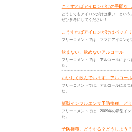
こうすればアイロンがけの手間な
どうしてもアイロンがけは嫌い…という
ぜひ参考にしてください！
こうすればアイロンがけはバッチ
フリーコメントでは、ママにアイロンが
飲まない、飲めないアルコール
フリーコメントでは、アルコールにまつ
た。
おいしく飲んでいます、アルコー
フリーコメントでは、アルコールにまつ
た。
新型インフルエンザ予防接種、どう
フリーコメントでは、2009年の新型イ
た。
予防接種、どうする？どうしよう？（