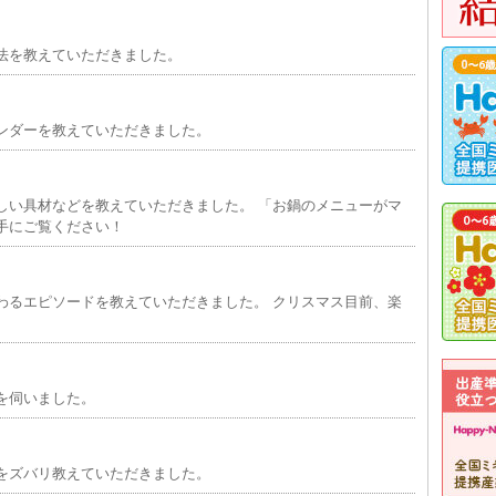
法を教えていただきました。
ンダーを教えていただきました。
しい具材などを教えていただきました。 「お鍋のメニューがマ
手にご覧ください！
わるエピソードを教えていただきました。 クリスマス目前、楽
を伺いました。
をズバリ教えていただきました。