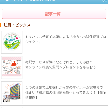
記事一覧
注目トピックス
ミキハウス子育て総研による『地方への移住促進プロ
ジェクト』
宅配サービスが気になるけれど、しくみは？
オンライン相談で質問＆プレゼントをもらおう
１つの店舗で土地探しから夢のマイホーム実現まで
住まい情報満載の住宅情報館へ行ってみよう！【住宅
情報館】