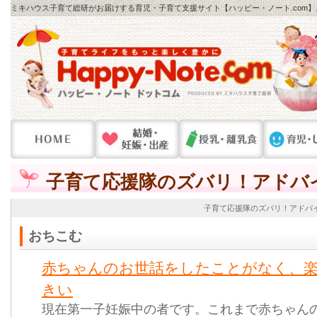
ミキハウス子育て総研がお届けする育児・子育て支援サイト【ハッピー・ノート.com
子育て応援隊のズバリ！アドバ
子育て応援隊のズバリ！アドバ
おちこむ
赤ちゃんのお世話をしたことがなく、
きい
現在第一子妊娠中の者です。これまで赤ちゃん