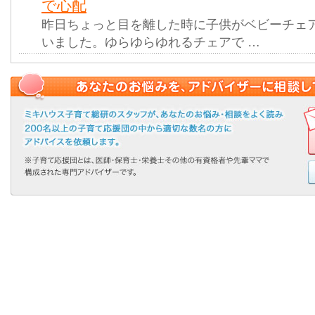
で心配
昨日ちょっと目を離した時に子供がベビーチェ
いました。ゆらゆらゆれるチェアで …