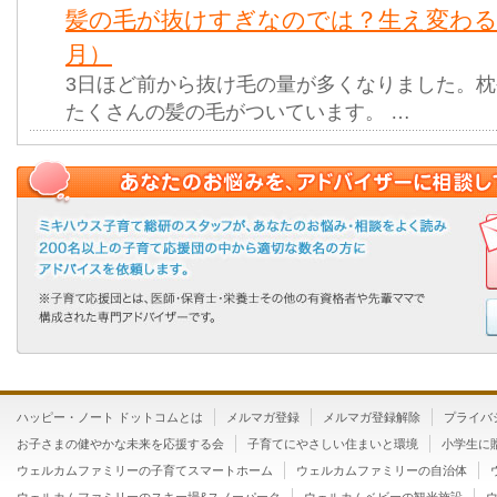
髪の毛が抜けすぎなのでは？生え変わる
月）
3日ほど前から抜け毛の量が多くなりました。
たくさんの髪の毛がついています。 …
ハッピー・ノート ドットコムとは
メルマガ登録
メルマガ登録解除
プライバ
お子さまの健やかな未来を応援する会
子育てにやさしい住まいと環境
小学生に
ウェルカムファミリーの子育てスマートホーム
ウェルカムファミリーの自治体