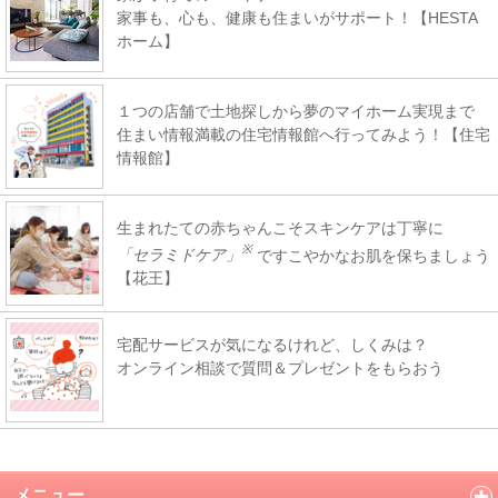
家事も、心も、健康も住まいがサポート！【HESTA
ホーム】
１つの店舗で土地探しから夢のマイホーム実現まで
住まい情報満載の住宅情報館へ行ってみよう！【住宅
情報館】
生まれたての赤ちゃんこそスキンケアは丁寧に
※
「セラミドケア」
ですこやかなお肌を保ちましょう
【花王】
宅配サービスが気になるけれど、しくみは？
オンライン相談で質問＆プレゼントをもらおう
メニュー