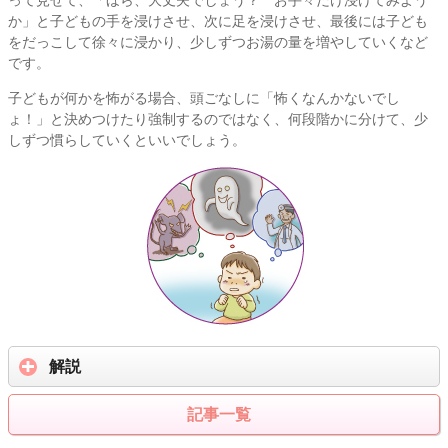
か」と子どもの手を浸けさせ、次に足を浸けさせ、最後には子ども
をだっこして徐々に浸かり、少しずつお湯の量を増やしていくなど
です。
子どもが何かを怖がる場合、頭ごなしに「怖くなんかないでし
ょ！」と決めつけたり強制するのではなく、何段階かに分けて、少
しずつ慣らしていくといいでしょう。
解説
記事一覧