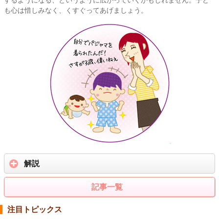
も心は惜しみなく、くすぐってあげましょう。
解説
記事一覧
注目トピックス