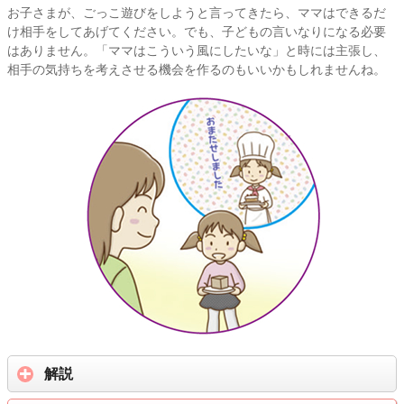
お子さまが、ごっこ遊びをしようと言ってきたら、ママはできるだ
け相手をしてあげてください。でも、子どもの言いなりになる必要
はありません。「ママはこういう風にしたいな」と時には主張し、
相手の気持ちを考えさせる機会を作るのもいいかもしれませんね。
解説