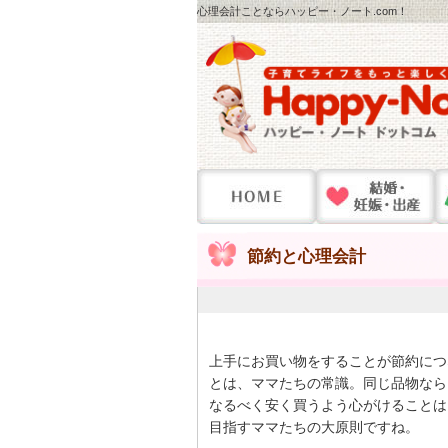
心理会計ことならハッピー・ノート.com！
節約と心理会計
上手にお買い物をすることが節約につ
とは、ママたちの常識。同じ品物なら
なるべく安く買うよう心がけることは
目指すママたちの大原則ですね。