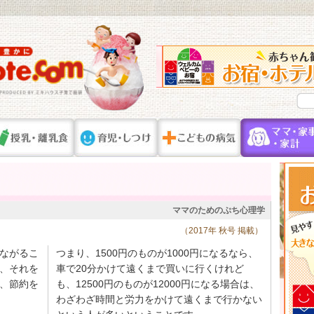
ママのためのぷち心理学
（2017年 秋号 掲載）
ながるこ
つまり、1500円のものが1000円になるなら、
、それを
車で20分かけて遠くまで買いに行くけれど
、節約を
も、12500円のものが12000円になる場合は、
わざわざ時間と労力をかけて遠くまで行かない