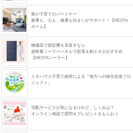
家が子育てのパートナー
家事も、心も、健康も住まいがサポート！【HESTA
ホーム】
物価高で固定費を見直すなら
超軽量ソーラーパネルで節電＆創エネがおすすめ
【HESTAソーラー】
ミキハウス子育て総研による『地方への移住促進プロ
ジェクト』
宅配サービスが気になるけれど、しくみは？
オンライン相談で質問＆プレゼントをもらおう