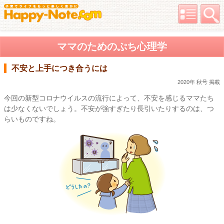
ママのためのぷち心理学
不安と上手につき合うには
2020年 秋号 掲載
今回の新型コロナウイルスの流行によって、不安を感じるママたち
は少なくないでしょう。不安が強すぎたり長引いたりするのは、つ
らいものですね。