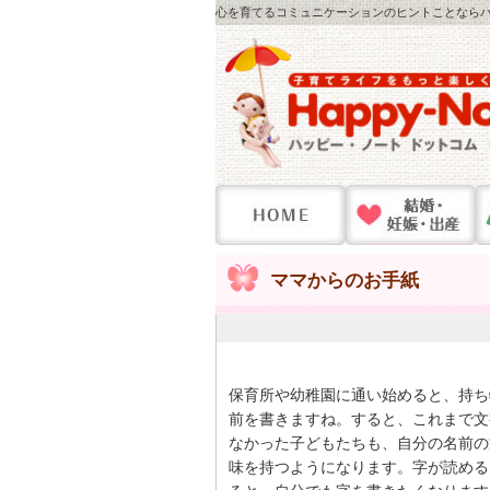
心を育てるコミュニケーションのヒントことならハッ
ママからのお手紙
保育所や幼稚園に通い始めると、持ち
前を書きますね。すると、これまで文
なかった子どもたちも、自分の名前の
味を持つようになります。字が読める