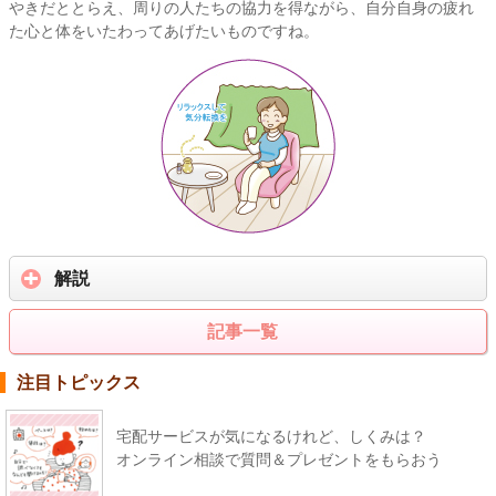
やきだととらえ、周りの人たちの協力を得ながら、自分自身の疲れ
た心と体をいたわってあげたいものですね。
解説
記事一覧
注目トピックス
宅配サービスが気になるけれど、しくみは？
オンライン相談で質問＆プレゼントをもらおう