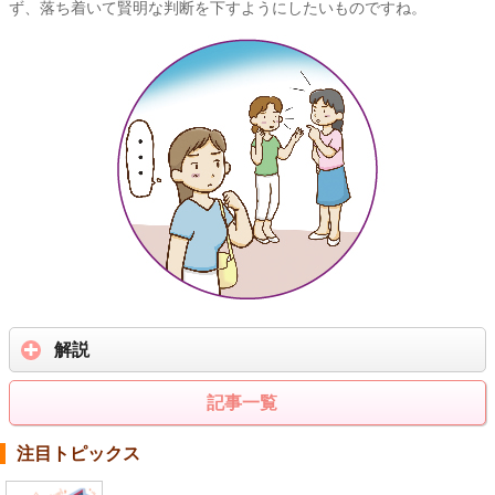
ず、落ち着いて賢明な判断を下すようにしたいものですね。
解説
記事一覧
注目トピックス