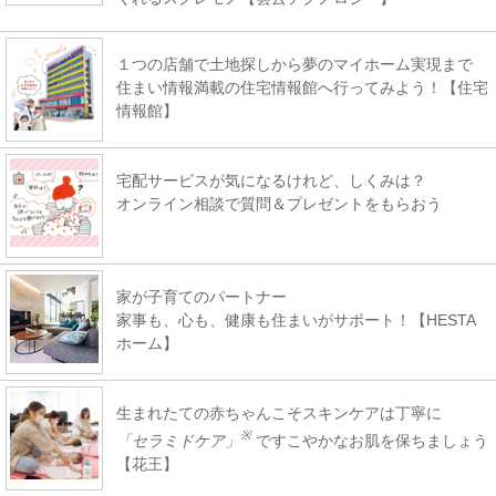
１つの店舗で土地探しから夢のマイホーム実現まで
住まい情報満載の住宅情報館へ行ってみよう！【住宅
情報館】
宅配サービスが気になるけれど、しくみは？
オンライン相談で質問＆プレゼントをもらおう
家が子育てのパートナー
家事も、心も、健康も住まいがサポート！【HESTA
ホーム】
生まれたての赤ちゃんこそスキンケアは丁寧に
※
「セラミドケア」
ですこやかなお肌を保ちましょう
【花王】