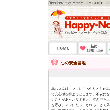
心の安定のことならハッピー・ノート.com！
心の安全基地
赤ちゃんは、ママにしっかりとしがみ
で安心感を得ようとします。不安にな
いことがあったりすると、泣き声を上
を呼び、ママにだっこされることで落