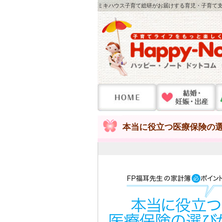
ミキハウス子育て総研がお届けする育児・子育て支
本当に役立つ医療保険の