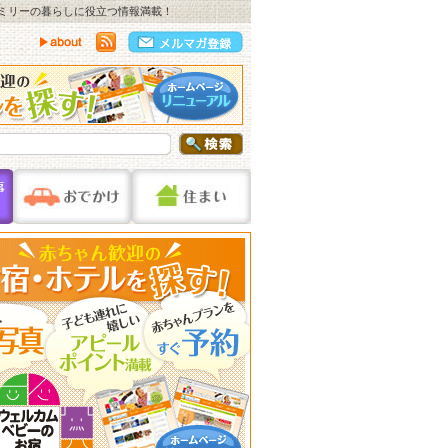
ァミリーの暮らしに役立つ情報満載！