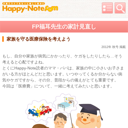
FP福耳先生の家計見直し
家族を守る医療保険を考えよう
2012年 秋号 掲載
もし、自分や家族が病気にかかったり、ケガをしたりしたら…そう
考えると心配ですよね。
とくにHappy-Note読者のママ・パパは、家族の中に小さいお子さま
がいる方がほとんどだと思います。いつやってくるか分からない病
気やケガですから、その分、普段からの備えがとても重要です。
今回は「医療費」について、一緒に考えてみたいと思います。