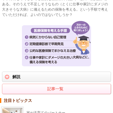
ある。そのうえで不足しそうなもの（とくに仕事や家計にダメジの
大きそうな大病）に備えるための保険を考える。という手順で考え
ていただければ、よいのではないでしうか？
解説
記事一覧
注目トピックス
家が子育てのパートナー