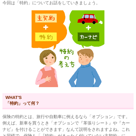
今回は「特約」についてお話をしていきましょう。
WHAT'S
「特約」って何？
保険の特約とは、旅行や自動車に例えるなら「オプション」です。
例えば、新車を買うとき「オプションで『革張りシート』や『カー
ナビ』を付けることができます」なんて説明をされますよね。これ
と同様で、保険も「『特約』がまったく付いていない主契約」に、