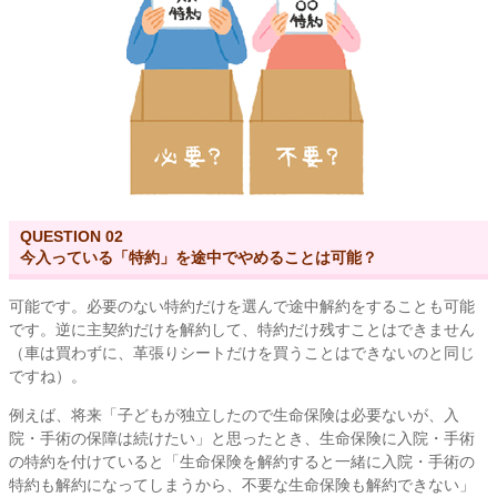
QUESTION 02
今入っている「特約」を途中でやめることは可能？
可能です。必要のない特約だけを選んで途中解約をすることも可能
です。逆に主契約だけを解約して、特約だけ残すことはできません
（車は買わずに、革張りシートだけを買うことはできないのと同じ
ですね）。
例えば、将来「子どもが独立したので生命保険は必要ないが、入
院・手術の保障は続けたい」と思ったとき、生命保険に入院・手術
の特約を付けていると「生命保険を解約すると一緒に入院・手術の
特約も解約になってしまうから、不要な生命保険も解約できない」