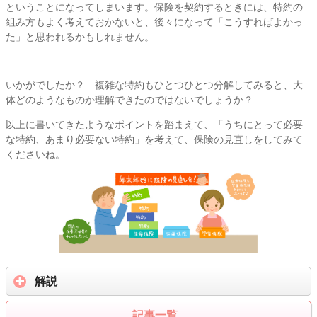
ということになってしまいます。保険を契約するときには、特約の
組み方もよく考えておかないと、後々になって「こうすればよかっ
た」と思われるかもしれません。
いかがでしたか？ 複雑な特約もひとつひとつ分解してみると、大
体どのようなものか理解できたのではないでしょうか？
以上に書いてきたようなポイントを踏まえて、「うちにとって必要
な特約、あまり必要ない特約」を考えて、保険の見直しをしてみて
くださいね。
解説
記事一覧