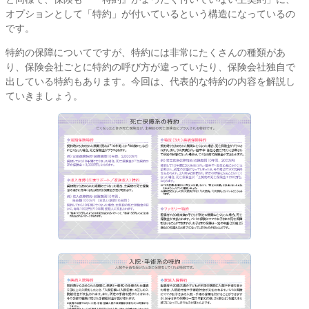
オプションとして「特約」が付いているという構造になっているの
です。
特約の保障についてですが、特約には非常にたくさんの種類があ
り、保険会社ごとに特約の呼び方が違っていたり、保険会社独自で
出している特約もあります。今回は、代表的な特約の内容を解説し
ていきましょう。