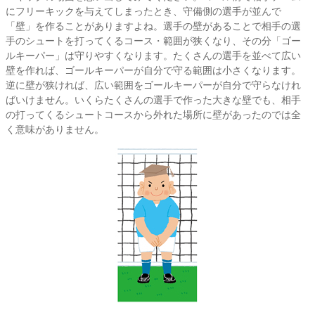
にフリーキックを与えてしまったとき、守備側の選手が並んで
「壁」を作ることがありますよね。選手の壁があることで相手の選
手のシュートを打ってくるコース・範囲が狭くなり、その分「ゴー
ルキーパー」は守りやすくなります。たくさんの選手を並べて広い
壁を作れば、ゴールキーパーが自分で守る範囲は小さくなります。
逆に壁が狭ければ、広い範囲をゴールキーパーが自分で守らなけれ
ばいけません。いくらたくさんの選手で作った大きな壁でも、相手
の打ってくるシュートコースから外れた場所に壁があったのでは全
く意味がありません。