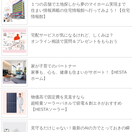
１つの店舗で土地探しから夢のマイホーム実現まで
住まい情報満載の住宅情報館へ行ってみよう！【住宅
情報館】
宅配サービスが気になるけれど、しくみは？
オンライン相談で質問＆プレゼントをもらおう
家が子育てのパートナー
家事も、心も、健康も住まいがサポート！【HESTA
ホーム】
物価高で固定費を見直すなら
超軽量ソーラーパネルで節電＆創エネがおすすめ
【HESTAソーラー】
見守るだけじゃない！最新のAIの力でとっておきの瞬