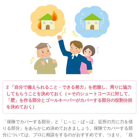
2 「自分で備えられること・できる努力」を把握し、周りに協力
してもらうことを決めておく（＝そのシュートコースに対して、
「壁」を作る部分とゴールキーパーがカバーする部分の役割分担
を決めておく）
「保険でカバーする部分」と「じ～じ・ば～ば、近所の方に力を借
りる部分」をあらかじめ決めておきましょう。保険でカバーする部
分については、プロに相談をするのがおすすめです。つまり、「自