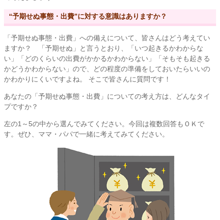
“予期せぬ事態・出費”に対する意識はありますか？
「予期せぬ事態・出費」への備えについて、皆さんはどう考えてい
ますか？ 「予期せぬ」と言うとおり、「いつ起きるかわからな
い」「どのくらいの出費がかかるかわからない」「そもそも起きる
かどうかわからない」ので、どの程度の準備をしておいたらいいの
かわかりにくいですよね。 そこで皆さんに質問です！
あなたの「予期せぬ事態・出費」についての考え方は、どんなタイ
プですか？
左の1～5の中から選んでみてください。今回は複数回答もＯＫで
す。ぜひ、ママ・パパで一緒に考えてみてください。