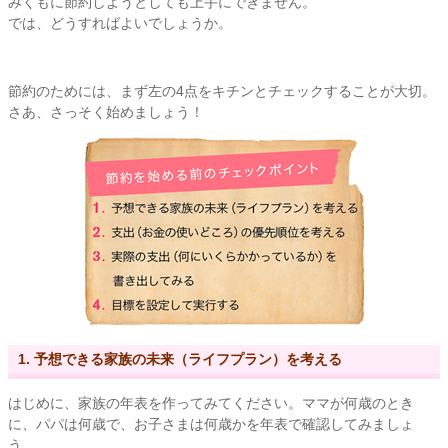
みくもに節約しようとしても上手にできません。
では、どうすればよいでしょうか。
節約のためには、まず左の4点をキチンとチェックすることが大切。
さあ、さっそく始めましょう！
1. 予想できる家族の未来（ライフプラン）を考える
はじめに、家族の年表を作ってみてください。ママが何歳のとき
に、パパは何歳で、お子さまは何歳かを年表で確認してみましょ
う。