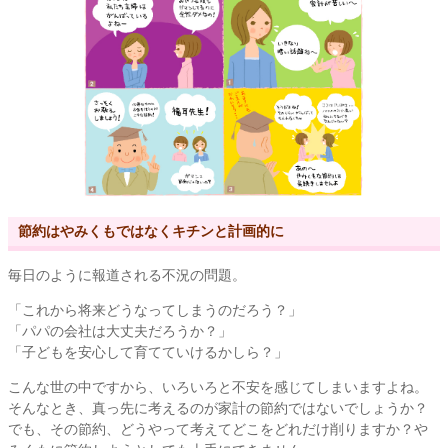
節約はやみくもではなくキチンと計画的に
毎日のように報道される不況の問題。
「これから将来どうなってしまうのだろう？」
「パパの会社は大丈夫だろうか？」
「子どもを安心して育てていけるかしら？」
こんな世の中ですから、いろいろと不安を感じてしまいますよね。
そんなとき、真っ先に考えるのが家計の節約ではないでしょうか？
でも、その節約、どうやって考えてどこをどれだけ削りますか？や