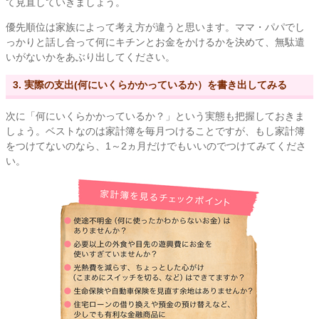
て見直していきましょう。
優先順位は家族によって考え方が違うと思います。ママ・パパでし
っかりと話し合って何にキチンとお金をかけるかを決めて、無駄遣
いがないかをあぶり出してください。
3. 実際の支出(何にいくらかかっているか）を書き出してみる
次に「何にいくらかかっているか？」という実態も把握しておきま
しょう。ベストなのは家計簿を毎月つけることですが、もし家計簿
をつけてないのなら、1～2ヵ月だけでもいいのでつけてみてくださ
い。