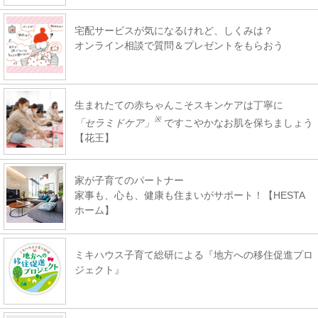
宅配サービスが気になるけれど、しくみは？
オンライン相談で質問＆プレゼントをもらおう
生まれたての赤ちゃんこそスキンケアは丁寧に
※
「セラミドケア」
ですこやかなお肌を保ちましょう
【花王】
家が子育てのパートナー
家事も、心も、健康も住まいがサポート！【HESTA
ホーム】
ミキハウス子育て総研による『地方への移住促進プロ
ジェクト』