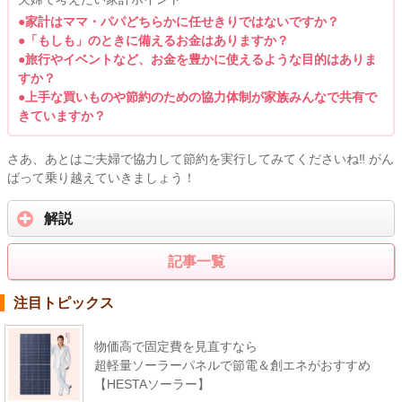
●家計はママ・パパどちらかに任せきりではないですか？
●「もしも」のときに備えるお金はありますか？
●旅行やイベントなど、お金を豊かに使えるような目的はありま
すか？
●上手な買いものや節約のための協力体制が家族みんなで共有で
きていますか？
さあ、あとはご夫婦で協力して節約を実行してみてくださいね‼ がん
ばって乗り越えていきましょう！
解説
記事一覧
注目トピックス
物価高で固定費を見直すなら
超軽量ソーラーパネルで節電＆創エネがおすすめ
【HESTAソーラー】