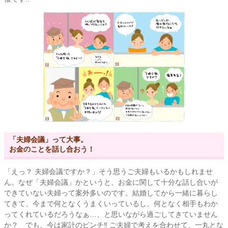
「夫婦会議」って大事。
お金のことを話し合おう！
「えっ？ 夫婦会議ですか？」そう思うご夫婦もいるかもしれませ
ん。なぜ「夫婦会議」かというと、お金に関して十分な話し合いが
できていない夫婦って案外多いのです。結婚してから一緒に暮らし
てきて、今まで何となくうまくいっているし、何となく相手もわか
ってくれているだろうなぁ…、と思いながら過ごしてきていません
か？ でも、今は家計のピンチ‼ ご夫婦で考えを合わせて、一丸とな