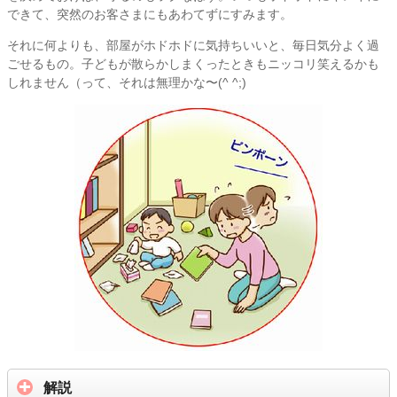
できて、突然のお客さまにもあわてずにすみます。
それに何よりも、部屋がホドホドに気持ちいいと、毎日気分よく過
ごせるもの。子どもが散らかしまくったときもニッコリ笑えるかも
しれません（って、それは無理かな〜(^ ^;)
解説