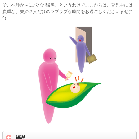
そこへ静か～にパパが帰宅。というわけでここからは、育児中には
貴重な、夫婦２人だけのラブラブな時間をお過ごしくださいませ(^
^)
解説