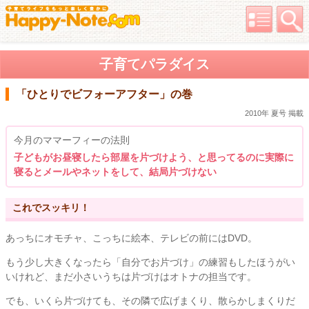
子育てパラダイス
「ひとりでビフォーアフター」の巻
2010年 夏号 掲載
今月のママーフィーの法則
子どもがお昼寝したら部屋を片づけよう、と思ってるのに実際に
寝るとメールやネットをして、結局片づけない
これでスッキリ！
あっちにオモチャ、こっちに絵本、テレビの前にはDVD。
もう少し大きくなったら「自分でお片づけ」の練習もしたほうがい
いけれど、まだ小さいうちは片づけはオトナの担当です。
でも、いくら片づけても、その隣で広げまくり、散らかしまくりだ