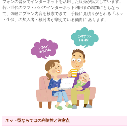
フォンの普及でインターネットを活用した販売が拡大しています。
若い世代のママ・パパのインターネット利用者の増加にともなっ
て、気軽にプラン内容を検索できて、手軽に見積りがとれる「ネッ
ト生保」の加入者・検討者が増えている傾向に あります。
ネット型ならではの利便性と注意点