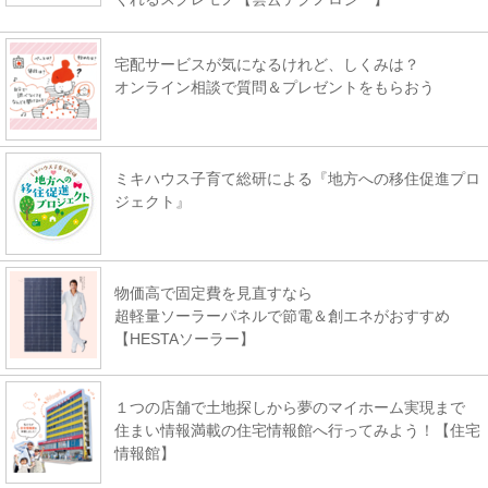
宅配サービスが気になるけれど、しくみは？
オンライン相談で質問＆プレゼントをもらおう
ミキハウス子育て総研による『地方への移住促進プロ
ジェクト』
物価高で固定費を見直すなら
超軽量ソーラーパネルで節電＆創エネがおすすめ
【HESTAソーラー】
１つの店舗で土地探しから夢のマイホーム実現まで
住まい情報満載の住宅情報館へ行ってみよう！【住宅
情報館】