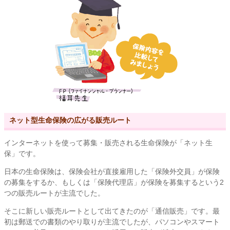
ネット型生命保険の広がる販売ルート
インターネットを使って募集・販売される生命保険が「ネット生
保」です。
日本の生命保険は、保険会社が直接雇用した「保険外交員」が保険
の募集をするか、もしくは「保険代理店」が保険を募集するという2
つの販売ルートが主流でした。
そこに新しい販売ルートとして出てきたのが「通信販売」です。最
初は郵送での書類のやり取りが主流でしたが、パソコンやスマート