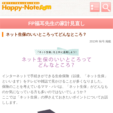
FP福耳先生の家計見直し
ネット生保のいいところってどんなところ？
2013年 秋号 掲載
インターネットで手続きができる生命保険（以後、「ネット生保」
といいます）をテレビや雑誌で見かけることが多くなりました。
保険のことを考えているママ・パパは、「ネット生保」がどんなも
のか気になっている方も多いのではないでしょうか？
ここでは「ネット生保」の押さえておきたいポイントについてお話
しします。