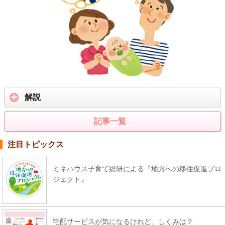
解説
記事一覧
注目トピックス
ミキハウス子育て総研による『地方への移住促進プロ
ジェクト』
宅配サービスが気になるけれど、しくみは？