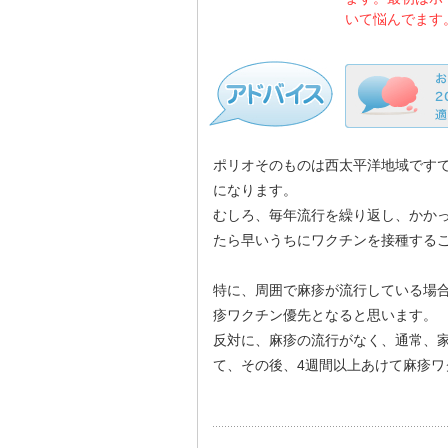
いて悩んでます
ポリオそのものは西太平洋地域です
になります。
むしろ、毎年流行を繰り返し、かか
たら早いうちにワクチンを接種する
特に、周囲で麻疹が流行している場
疹ワクチン優先となると思います。
反対に、麻疹の流行がなく、通常、
て、その後、4週間以上あけて麻疹