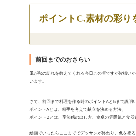
ポイントC.素材の彩
前回までのおさらい
風が秋の訪れを教えてくれる今日この頃ですが皆様いか
います。
さて、前回まで料理を作る時のポイントAとBまで説明
ポイントAとは、相手を考えて献立を決める方法、
ポイントBとは、季節感の出し方、食卓の雰囲気と食器
絵画でいったらここまででデッサンが終わり、色を塗る