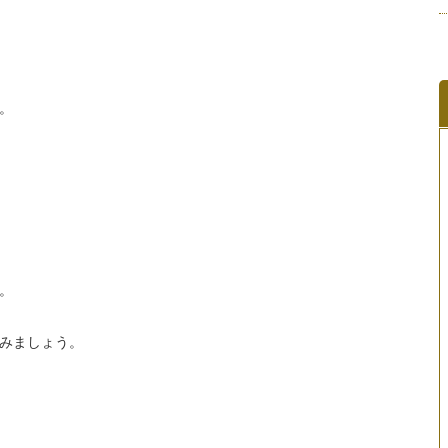
。
。
みましょう。