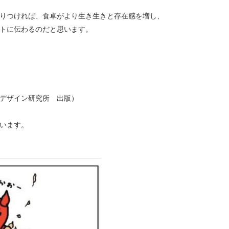
りつければ、食卓がより生き生きと存在感を増し、
トに伝わるのだと思います。
デザイン研究所 出版）
います。