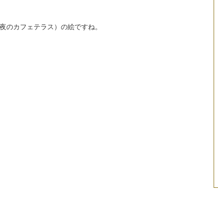
夜のカフェテラス）の絵ですね。