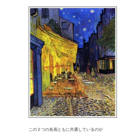
この２つの名画ともに共通しているのが