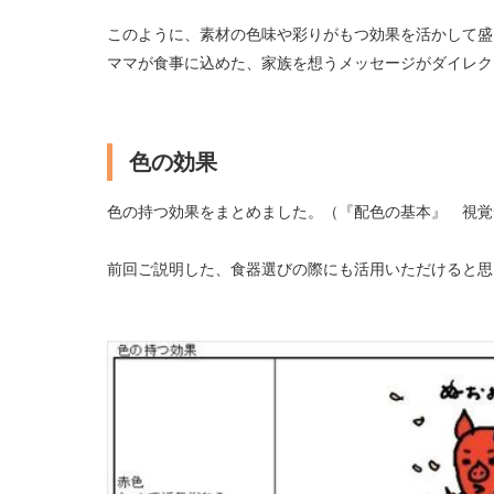
このように、素材の色味や彩りがもつ効果を活かして盛
ママが食事に込めた、家族を想うメッセージがダイレク
色の効果
色の持つ効果をまとめました。（『配色の基本』 視覚
前回ご説明した、食器選びの際にも活用いただけると思