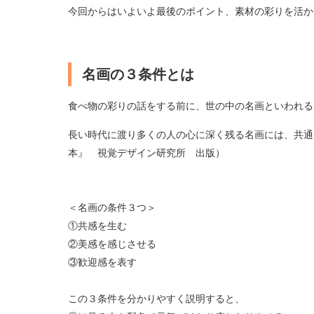
今回からはいよいよ最後のポイント、素材の彩りを活か
名画の３条件とは
食べ物の彩りの話をする前に、世の中の名画といわれる
長い時代に渡り多くの人の心に深く残る名画には、共通
本』 視覚デザイン研究所 出版）
＜名画の条件３つ＞
①共感を生む
②美感を感じさせる
③歓迎感を表す
この３条件を分かりやすく説明すると、