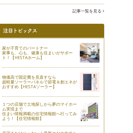
記事一覧を見る
家が子育てのパートナー
家事も、心も、健康も住まいがサポー
ト！【HESTAホーム】
物価高で固定費を見直すなら
超軽量ソーラーパネルで節電＆創エネが
おすすめ【HESTAソーラー】
１つの店舗で土地探しから夢のマイホー
ム実現まで
住まい情報満載の住宅情報館へ行ってみ
よう！【住宅情報館】