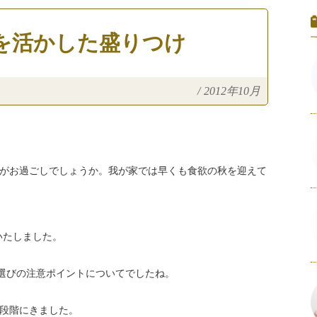
りを活かした盛りつけ
/
2012年10月
がお過ごしでしょうか。我が家では早くも食欲の秋を迎えて
いたしました。
選びの注意ポイントについてでしたね。
段階にきました。