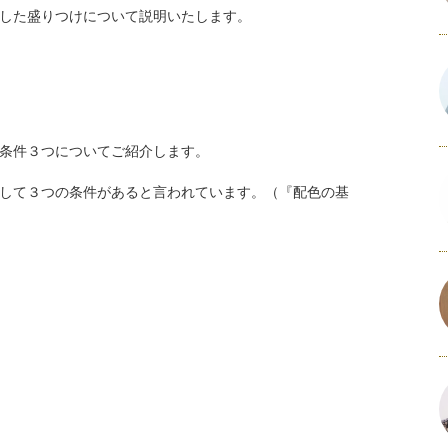
した盛りつけについて説明いたします。
条件３つについてご紹介します。
して３つの条件があると言われています。（『配色の基