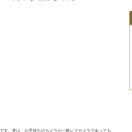
です。実は、お手持ちのカメラが一眼レフカメラであっても