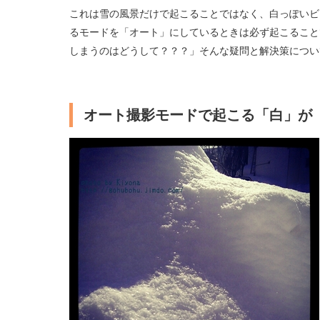
これは雪の風景だけで起こることではなく、白っぽいビ
るモードを「オート」にしているときは必ず起こること
しまうのはどうして？？？」そんな疑問と解決策につい
オート撮影モードで起こる「白」が