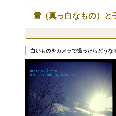
雪（真っ白なもの）と
白いものをカメラで撮ったらどうな