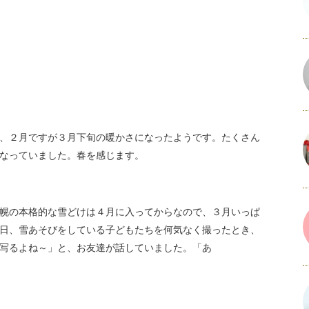
、２月ですが３月下旬の暖かさになったようです。たくさん
なっていました。春を感じます。
幌の本格的な雪どけは４月に入ってからなので、３月いっぱ
日、雪あそびをしている子どもたちを何気なく撮ったとき、
写るよね～」と、お友達が話していました。「あ