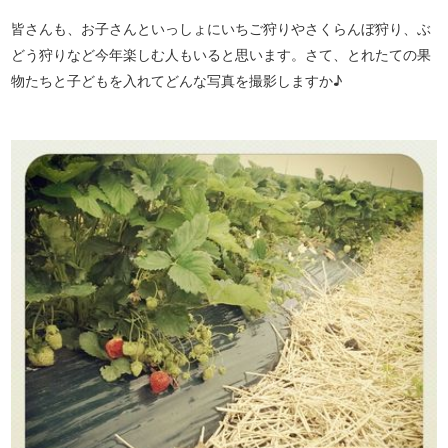
皆さんも、お子さんといっしょにいちご狩りやさくらんぼ狩り、ぶ
どう狩りなど今年楽しむ人もいると思います。さて、とれたての果
物たちと子どもを入れてどんな写真を撮影しますか♪