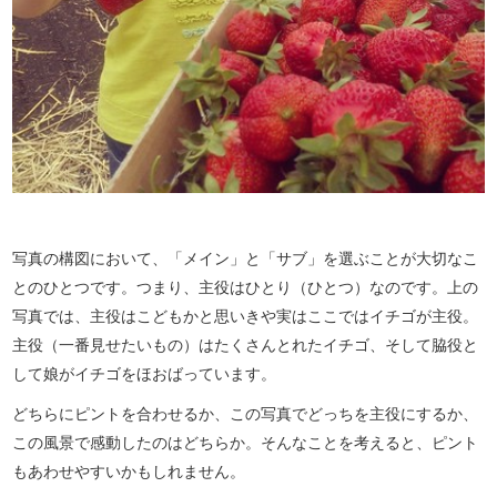
写真の構図において、「メイン」と「サブ」を選ぶことが大切なこ
とのひとつです。つまり、主役はひとり（ひとつ）なのです。上の
写真では、主役はこどもかと思いきや実はここではイチゴが主役。
主役（一番見せたいもの）はたくさんとれたイチゴ、そして脇役と
して娘がイチゴをほおばっています。
どちらにピントを合わせるか、この写真でどっちを主役にするか、
この風景で感動したのはどちらか。そんなことを考えると、ピント
もあわせやすいかもしれません。