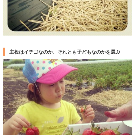
主役はイチゴなのか、それとも子どもなのかを選ぶ