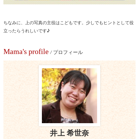
ちなみに、上の写真の主役はこどもです。少しでもヒントとして役
立ったらうれしいです♪
Mama's profile
/
プロフィール
井上 希世奈