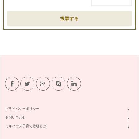
投票する
プライバシーポリシー
お問い合わせ
ミキハウス子育て総研とは