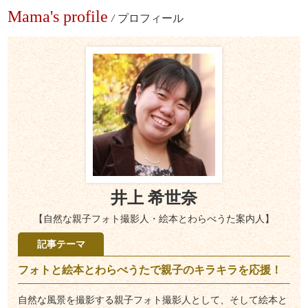
Mama's profile
/
プロフィール
井上 希世奈
【自然な親子フォト撮影人・絵本とわらべうた案内人】
記事テーマ
フォトと絵本とわらべうたで親子のキラキラを応援！
自然な風景を撮影する親子フォト撮影人として、そして絵本と