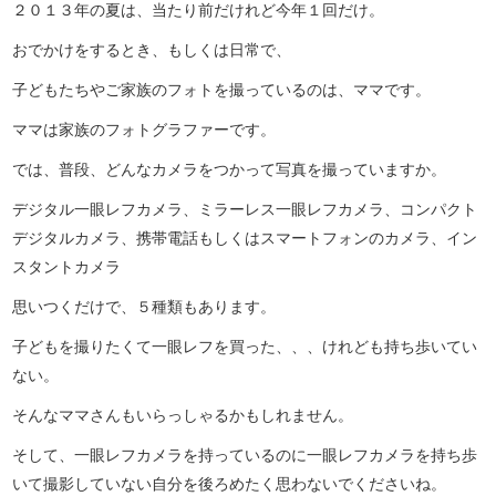
２０１３年の夏は、当たり前だけれど今年１回だけ。
おでかけをするとき、もしくは日常で、
子どもたちやご家族のフォトを撮っているのは、ママです。
ママは家族のフォトグラファーです。
では、普段、どんなカメラをつかって写真を撮っていますか。
デジタル一眼レフカメラ、ミラーレス一眼レフカメラ、コンパクト
デジタルカメラ、携帯電話もしくはスマートフォンのカメラ、イン
スタントカメラ
思いつくだけで、５種類もあります。
子どもを撮りたくて一眼レフを買った、、、けれども持ち歩いてい
ない。
そんなママさんもいらっしゃるかもしれません。
そして、一眼レフカメラを持っているのに一眼レフカメラを持ち歩
いて撮影していない自分を後ろめたく思わないでくださいね。