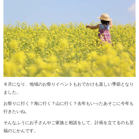
８月になり、地域のお祭りイベントもおでかけも楽しい季節となり
ました。
お祭りに行く？海に行く？山に行く？去年もいったあそこに今年も
行きたいね。
そんなふうにお子さんやご家族と相談をして、計画を立てるのも至
福のじかんです。