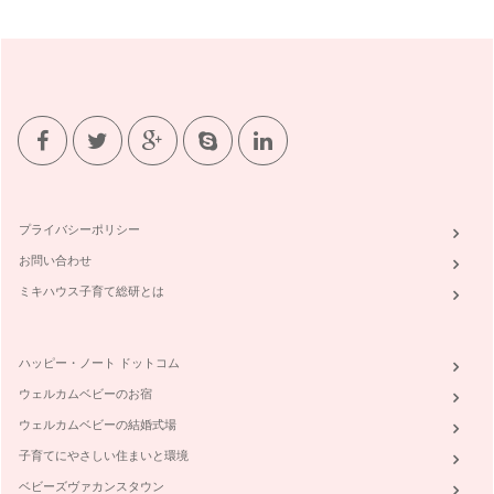
プライバシーポリシー
お問い合わせ
ミキハウス子育て総研とは
ハッピー・ノート ドットコム
ウェルカムベビーのお宿
ウェルカムベビーの結婚式場
子育てにやさしい住まいと環境
ベビーズヴァカンスタウン