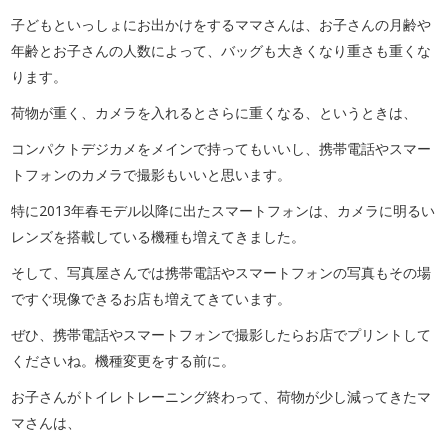
子どもといっしょにお出かけをするママさんは、お子さんの月齢や
年齢とお子さんの人数によって、バッグも大きくなり重さも重くな
ります。
荷物が重く、カメラを入れるとさらに重くなる、というときは、
コンパクトデジカメをメインで持ってもいいし、携帯電話やスマー
トフォンのカメラで撮影もいいと思います。
特に2013年春モデル以降に出たスマートフォンは、カメラに明るい
レンズを搭載している機種も増えてきました。
そして、写真屋さんでは携帯電話やスマートフォンの写真もその場
ですぐ現像できるお店も増えてきています。
ぜひ、携帯電話やスマートフォンで撮影したらお店でプリントして
くださいね。機種変更をする前に。
お子さんがトイレトレーニング終わって、荷物が少し減ってきたマ
マさんは、