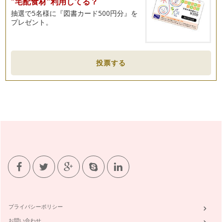
"宅配食材"利用してる？
抽選で5名様に『図書カード500円分』を
プレゼント。
投票する
プライバシーポリシー
お問い合わせ