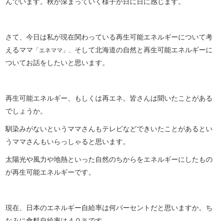
んでいます。秋が深まっていく様子が日に日に感じます。
さて、今日は私が現在関わっている再生可能エネルギーについて考
えるママ
そして北海道の自然と再生可能エネルギーに
「エネママ」、
ついてお話をしたいと思います。
再生可能エネルギー、もしくは再エネ。皆さんは聞いたことがある
でしょうか。
馴染みがないというママさんもテレビなどできいたことがあるとい
うママさんもいらっしゃると思います。
太陽光や風力や地熱といった自然のちからをエネルギーにしたもの
が再生可能エネルギーです。
現在、日本のエネルギー自給率は何パーセントだと思いますか。ち
なみに食料自給率は４０％です。