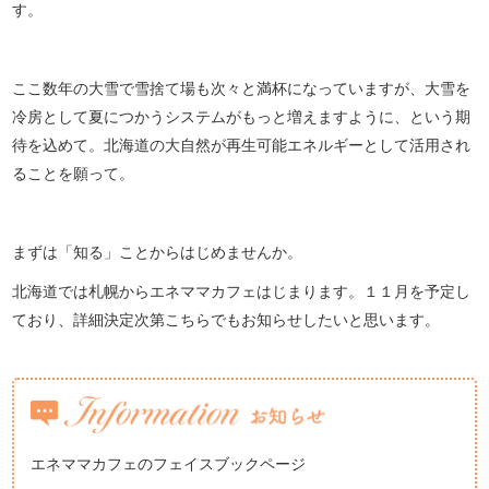
す。
ここ数年の大雪で雪捨て場も次々と満杯になっていますが、大雪を
冷房として夏につかうシステムがもっと増えますように、という期
待を込めて。北海道の大自然が再生可能エネルギーとして活用され
ることを願って。
まずは「知る」ことからはじめませんか。
北海道では札幌からエネママカフェはじまります。１１月を予定し
ており、詳細決定次第こちらでもお知らせしたいと思います。
エネママカフェのフェイスブックページ