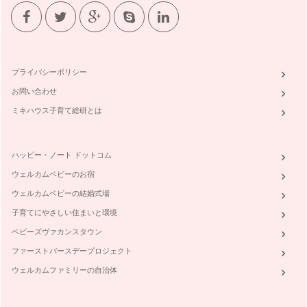
プライバシーポリシー
お問い合わせ
ミキハウス子育て総研とは
ハッピー・ノート ドットコム
ウェルカムベビーのお宿
ウェルカムベビーの結婚式場
子育てにやさしい住まいと環境
ベビーズヴァカンスタウン
ファーストバースデープロジェクト
ウェルカムファミリーの自治体