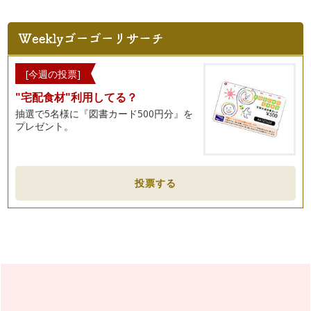
[今週の投票]
"宅配食材"利用してる？
抽選で5名様に『図書カード500円分』を
プレゼント。
投票する