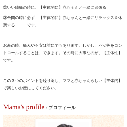
②いい陣痛の時に、【主体的に】赤ちゃんと一緒に頑張る
③合間の時に必ず、【主体的に】赤ちゃんと一緒にリラックス＆休
憩する です。
お産の時、痛みや不安は誰にでもあります。しかし、不安等をコン
トロールすることは、できます。その時に大事なのが、【主体性】
です。
この３つのポイントを繰り返し、ママと赤ちゃんらしい【主体的】
で楽しいお産にしてください。
Mama's profile
/
プロフィール