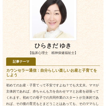
ひらきだ ゆき
【臨床心理士 精神保健福祉士】
記事テーマ
カウンセラー通信：自分らしい楽しいお産と子育てを
しよう
初めてのお産・子育てって不安ですよね？でも大丈夫。ママが
主体的であれば、赤ちゃんも力を合わせママとお産を頑張って
くれます。初めての母子での共同作業のスタートが主体的であ
れば、その後の育児もとまどうことはあっても、そのママらし