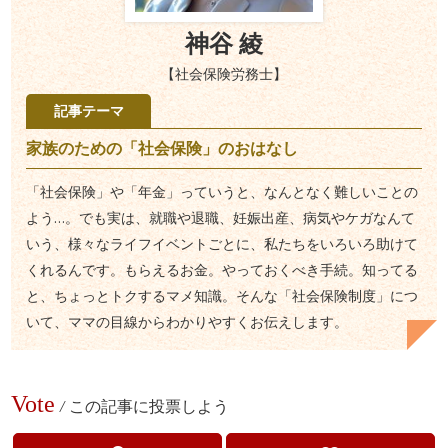
神谷 綾
【社会保険労務士】
記事テーマ
家族のための「社会保険」のおはなし
「社会保険」や「年金」っていうと、なんとなく難しいことの
よう…。でも実は、就職や退職、妊娠出産、病気やケガなんて
いう、様々なライフイベントごとに、私たちをいろいろ助けて
くれるんです。もらえるお金。やっておくべき手続。知ってる
と、ちょっとトクするマメ知識。そんな「社会保険制度」につ
いて、ママの目線からわかりやすくお伝えします。
Vote
/
この記事に投票しよう