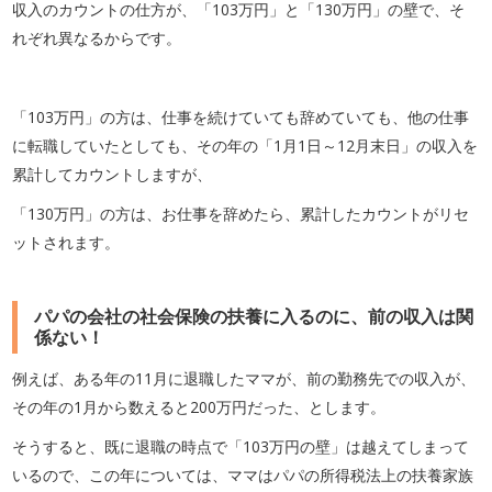
収入のカウントの仕方が、「103万円」と「130万円」の壁で、そ
れぞれ異なるからです。
「103万円」の方は、仕事を続けていても辞めていても、他の仕事
に転職していたとしても、その年の「1月1日～12月末日」の収入を
累計してカウントしますが、
「130万円」の方は、お仕事を辞めたら、累計したカウントがリセ
ットされます。
パパの会社の社会保険の扶養に入るのに、前の収入は関
係ない！
例えば、ある年の11月に退職したママが、前の勤務先での収入が、
その年の1月から数えると200万円だった、とします。
そうすると、既に退職の時点で「103万円の壁」は越えてしまって
いるので、この年については、ママはパパの所得税法上の扶養家族