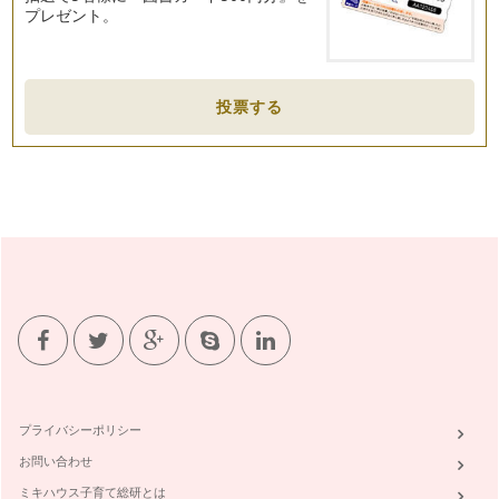
プレゼント。
投票する
プライバシーポリシー
お問い合わせ
ミキハウス子育て総研とは