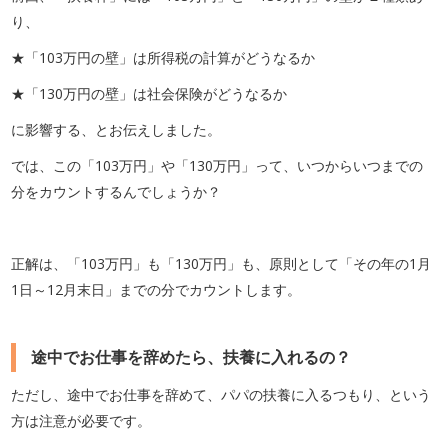
り、
★「103万円の壁」は所得税の計算がどうなるか
★「130万円の壁」は社会保険がどうなるか
に影響する、とお伝えしました。
では、この「103万円」や「130万円」って、いつからいつまでの
分をカウントするんでしょうか？
正解は、「103万円」も「130万円」も、原則として「その年の1月
1日～12月末日」までの分でカウントします。
途中でお仕事を辞めたら、扶養に入れるの？
ただし、途中でお仕事を辞めて、パパの扶養に入るつもり、という
方は注意が必要です。