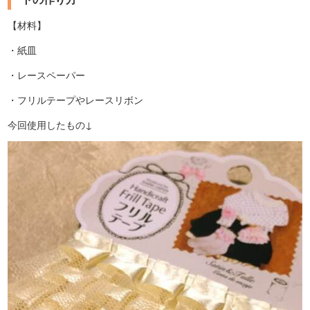
【材料】
・紙皿
・レースペーパー
・フリルテープやレースリボン
今回使用したもの↓