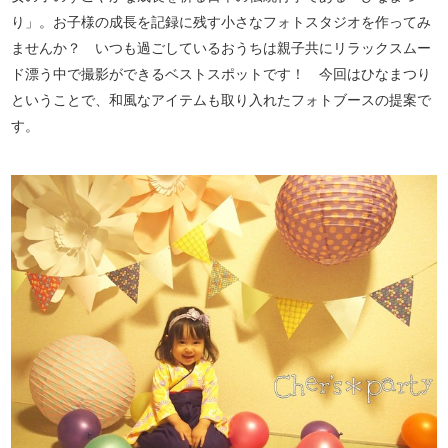
り」。お子様の成長を記録に残す小さなフォトスタジオを作ってみ
ませんか？ いつも過ごしているおうちは親子共にリラックスムー
ド漂う中で撮影ができるベストスポットです！ 今回はひなまつり
ということで、和風なアイテムも取り入れたフォトブースの提案で
す。