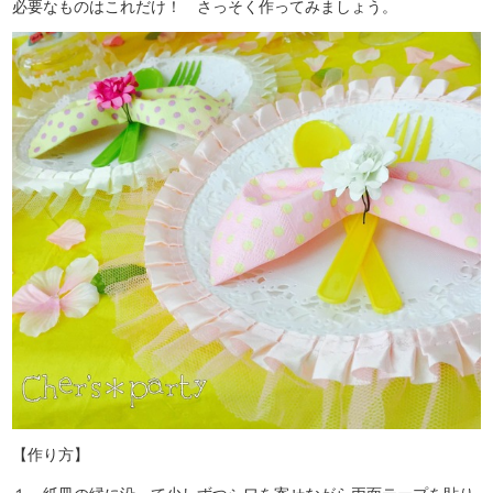
必要なものはこれだけ！ さっそく作ってみましょう。
【作り方】