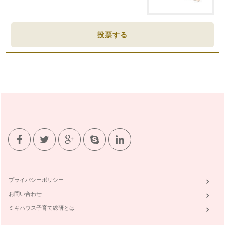
投票する
プライバシーポリシー
お問い合わせ
ミキハウス子育て総研とは