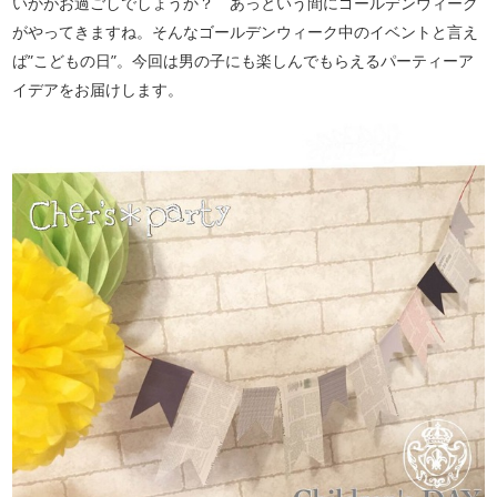
いかがお過ごしでしょうか？ あっという間にゴールデンウィーク
がやってきますね。そんなゴールデンウィーク中のイベントと言え
ば”こどもの日”。今回は男の子にも楽しんでもらえるパーティーア
イデアをお届けします。