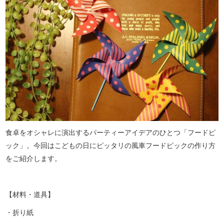
食卓をオシャレに演出するパーティーアイデアのひとつ「フードピ
ック」。今回はこどもの日にピッタリの風車フードピックの作り方
をご紹介します。
【材料・道具】
・折り紙