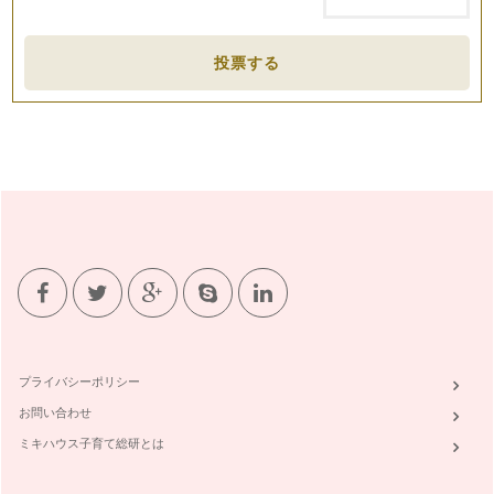
投票する
プライバシーポリシー
お問い合わせ
ミキハウス子育て総研とは