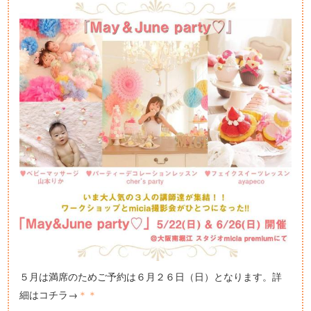
５月は満席のためご予約は６月２６日（日）となります。詳
細はコチラ→
＊＊