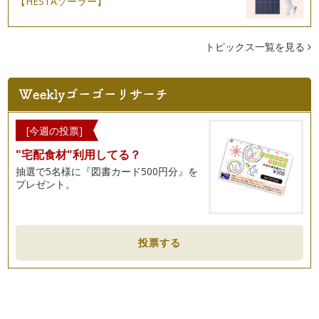
【HESTAソーラー】
トピックス一覧を見る
[今週の投票]
"宅配食材"利用してる？
抽選で5名様に『図書カード500円分』を
プレゼント。
投票する