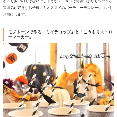
る方も多いのではないでしょうか？ 今回は可愛いよりもシックな
雰囲気が好きなお子様にもオススメのパーティーデコレーションを
お届けします。
モノトーンで作る「ミイラコップ」と「こうもりストロ
ーマーカー」