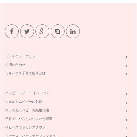
プライバシーポリシー
お問い合わせ
ミキハウス子育て総研とは
ハッピー・ノート ドットコム
ウェルカムベビーのお宿
ウェルカムベビーの結婚式場
子育てにやさしい住まいと環境
ベビーズヴァカンスタウン
ファーストバースデープロジェクト