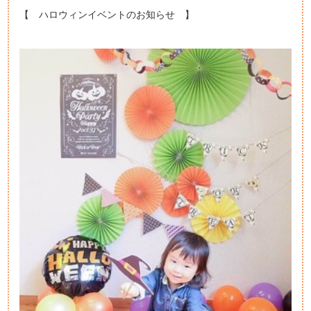
【 ハロウィンイベントのお知らせ 】