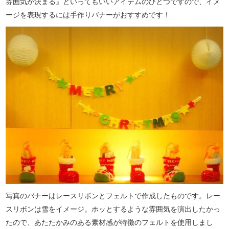
雰囲気が決まる』といってもいいアイテムのひとつですので、イメ
ージを表現するには手作りバナーがおすすめです！
写真のバナーはレースリボンとフェルトで作成したものです。レー
スリボンは雪をイメージ。ホッとするような雰囲気を演出したかっ
たので、あたたかみのある素材感が特徴のフェルトを使用しまし