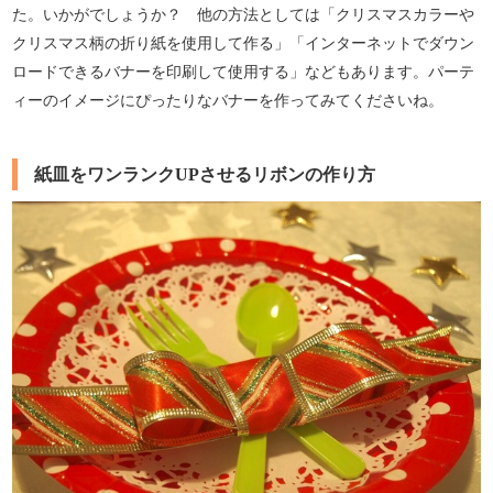
た。いかがでしょうか？ 他の方法としては「クリスマスカラーや
クリスマス柄の折り紙を使用して作る」「インターネットでダウン
ロードできるバナーを印刷して使用する」などもあります。パーテ
ィーのイメージにぴったりなバナーを作ってみてくださいね。
紙皿をワンランクUPさせるリボンの作り方