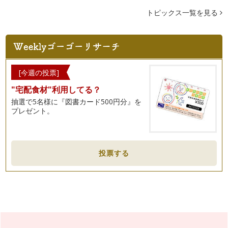
トピックス一覧を見る
[今週の投票]
"宅配食材"利用してる？
抽選で5名様に『図書カード500円分』を
プレゼント。
投票する