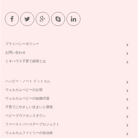
プライバシーポリシー
お問い合わせ
ミキハウス子育て総研とは
ハッピー・ノート ドットコム
ウェルカムベビーのお宿
ウェルカムベビーの結婚式場
子育てにやさしい住まいと環境
ベビーズヴァカンスタウン
ファーストバースデープロジェクト
ウェルカムファミリーの自治体