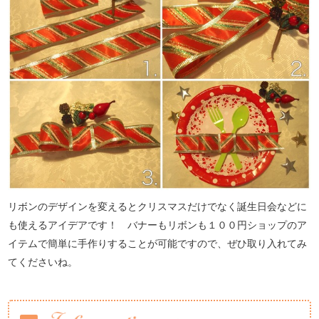
リボンのデザインを変えるとクリスマスだけでなく誕生日会などに
も使えるアイデアです！ バナーもリボンも１００円ショップのア
イテムで簡単に手作りすることが可能ですので、ぜひ取り入れてみ
てくださいね。