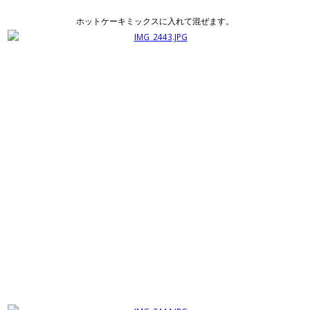
ホットケーキミックスに入れて混ぜます。