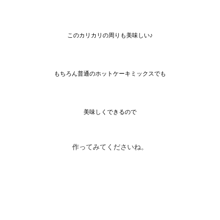
このカリカリの周りも美味しい♪
もちろん普通のホットケーキミックスでも
美味しくできるので
作ってみてくださいね。