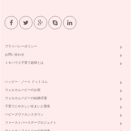
プライバシーポリシー
お問い合わせ
ミキハウス子育て総研とは
ハッピー・ノート ドットコム
ウェルカムベビーのお宿
ウェルカムベビーの結婚式場
子育てにやさしい住まいと環境
ベビーズヴァカンスタウン
ファーストバースデープロジェクト
ウェルカムファミリーの自治体