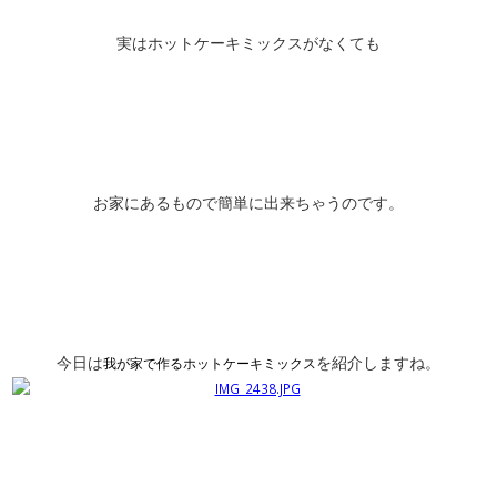
実はホットケーキミックスがなくても
お家にあるもので簡単に出来ちゃうのです。
今日は
を紹介しますね。
我が家で作るホットケーキミックス