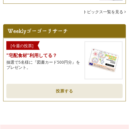
トピックス一覧を見る
[今週の投票]
"宅配食材"利用してる？
抽選で5名様に『図書カード500円分』を
プレゼント。
投票する