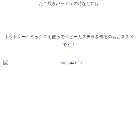
たこ焼きパーティの時などには
ホットケーキミックスを使ってベビーカステラを作るのもおススメ
です！