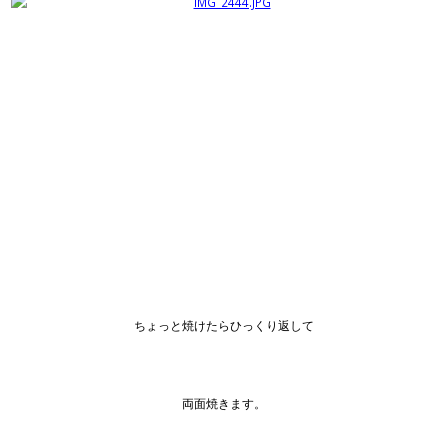
ちょっと焼けたらひっくり返して
両面焼きます。