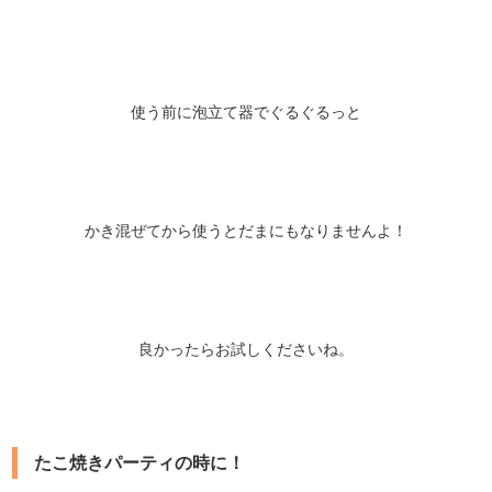
使う前に泡立て器でぐるぐるっと
かき混ぜてから使うとだまにもなりませんよ！
良かったらお試しくださいね。
たこ焼きパーティの時に！