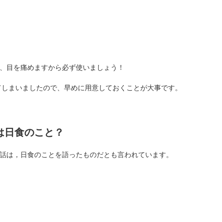
、目を痛めますから必ず使いましょう！
ってしまいましたので、早めに用意しておくことが大事です。
は日食のこと？
話は，日食のことを語ったものだとも言われています。