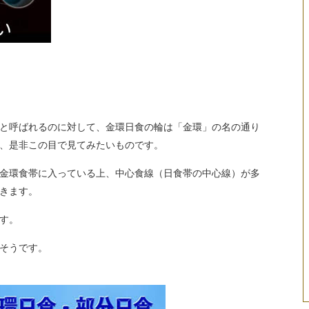
と呼ばれるのに対して、金環日食の輪は「金環」の名の通り
、是非この目で見てみたいものです。
金環食帯に入っている上、中心食線（日食帯の中心線）が多
きます。
す。
るそうです。