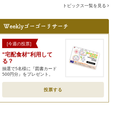
トピックス一覧を見る
[今週の投票]
"宅配食材"利用して
る？
抽選で5名様に『図書カード
500円分』をプレゼント。
投票する