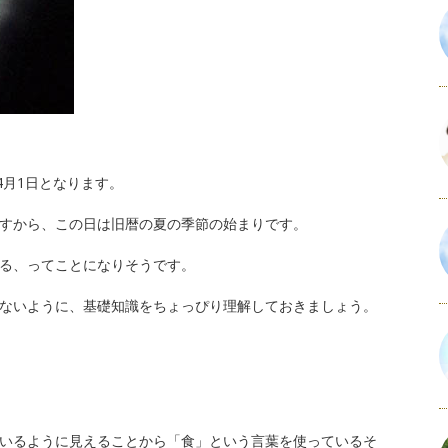
4月1日となります。
すから、この日は旧暦の夏の季節の始まりです。
る、ってことになりそうです。
ないように、基礎知識をちょっぴり理解しておきましょう。
いるように見えることから「食」という言葉を使っているそ