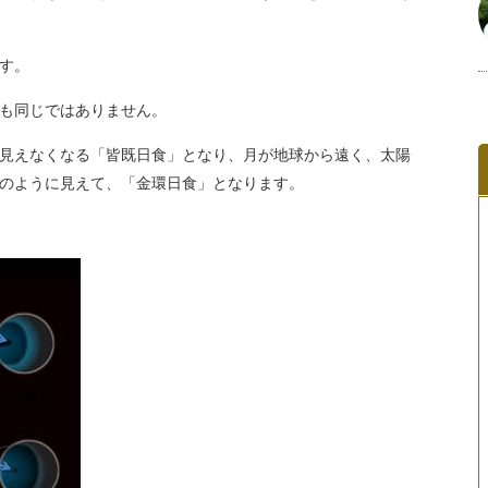
す。
も同じではありません。
見えなくなる「皆既日食」となり、月が地球から遠く、太陽
のように見えて、「金環日食」となります。