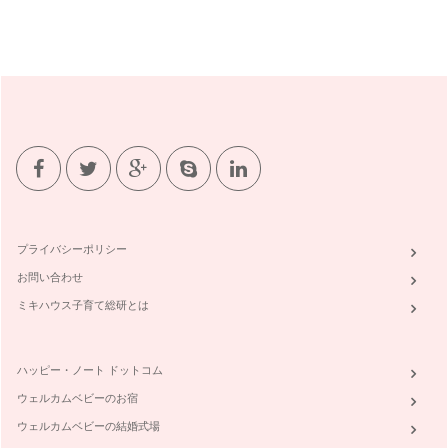
プライバシーポリシー
お問い合わせ
ミキハウス子育て総研とは
ハッピー・ノート ドットコム
ウェルカムベビーのお宿
ウェルカムベビーの結婚式場