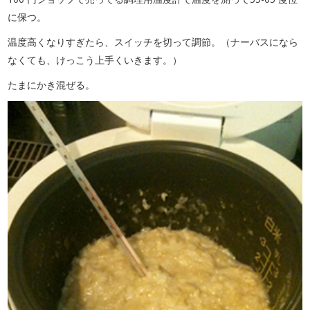
に保つ。
温度高くなりすぎたら、スイッチを切って調節。（ナーバスになら
なくても、けっこう上手くいきます。）
たまにかき混ぜる。