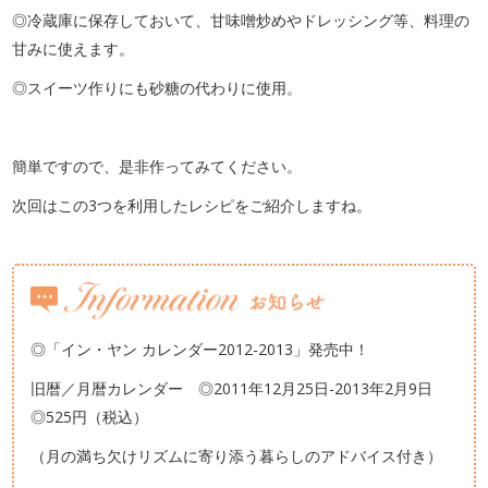
◎冷蔵庫に保存しておいて、甘味噌炒めやドレッシング等、料理の
甘みに使えます。
◎スイーツ作りにも砂糖の代わりに使用。
簡単ですので、是非作ってみてください。
次回はこの3つを利用したレシピをご紹介しますね。
◎「イン・ヤン カレンダー2012-2013」発売中！
旧暦／月暦カレンダー ◎2011年12月25日-2013年2月9日
◎525円（税込）
（月の満ち欠けリズムに寄り添う暮らしのアドバイス付き）