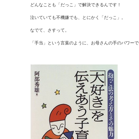
どんなことも「だっこ」で解決できるんです！
泣いていても不機嫌でも、とにかく「だっこ」。
なでて、さすって。
「手当」という言葉のように、お母さんの手のパワーで