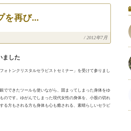
再び...
/
2012年7月
いました
フォトンクリスタルセラピストセミナー」を受けて参りまし
銀でできたツールも使いながら、固まってしまった身体をゆ
ものです。ゆがんでしまった現代女性の身体を、小股の切れ
する方もされる方も身体も心も癒される、素晴らしいセラピ