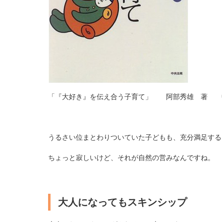
「『大好き』を伝え合う子育て」 阿部秀雄 著 
うるさい位まとわりついていた子どもも、充分満足する
ちょっと寂しいけど、それが自然の営みなんですね。
大人になってもスキンシップ