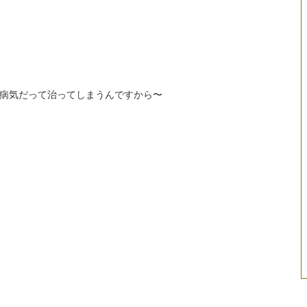
病気だって治ってしまうんですから〜