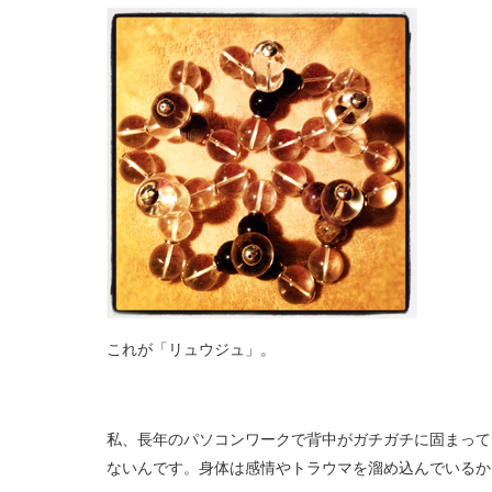
これが「リュウジュ」。
私、長年のパソコンワークで背中がガチガチに固まって
ないんです。身体は感情やトラウマを溜め込んでいるか