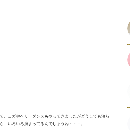
て、ヨガやベリーダンスもやってきましたがどうしても治ら
ら、いろいろ溜まってるんでしょうね・・・。