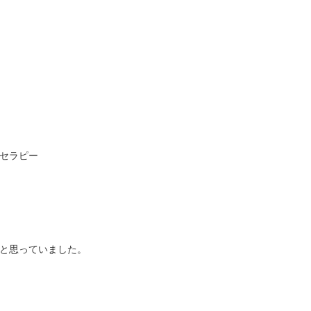
セラピー
と思っていました。