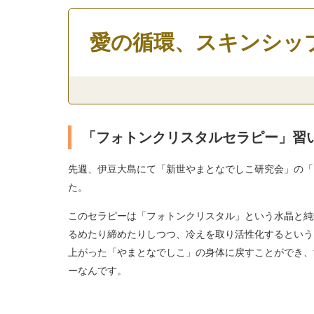
愛の循環、スキンシップを
「フォトンクリスタルセラピー」習
先週、伊豆大島にて「新世やまとなでしこ研究会」の「
た。
このセラピーは「フォトンクリスタル」という水晶と純
るめたり締めたりしつつ、冷えを取り活性化するという
上がった「やまとなでしこ」の身体に戻すことができ、
ーなんです。