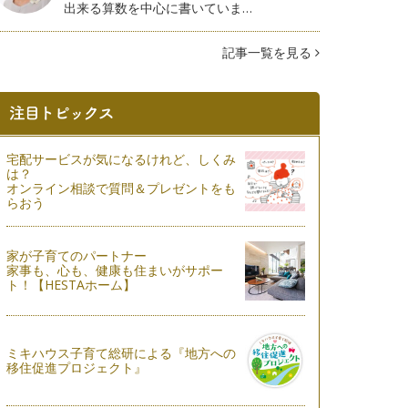
出来る算数を中心に書いていま…
記事一覧を見る
宅配サービスが気になるけれど、しくみ
は？
オンライン相談で質問＆プレゼントをも
らおう
家が子育てのパートナー
家事も、心も、健康も住まいがサポー
ト！【HESTAホーム】
ミキハウス子育て総研による『地方への
移住促進プロジェクト』