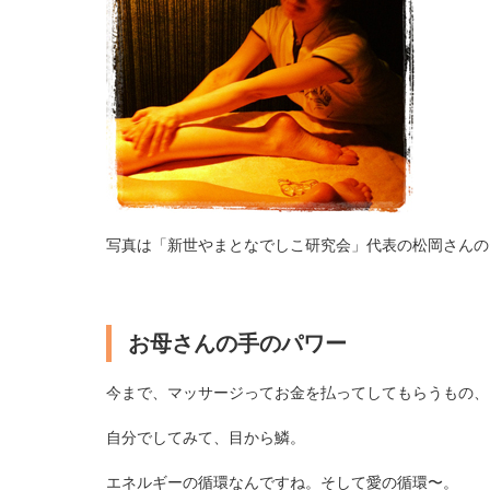
写真は「新世やまとなでしこ研究会」代表の松岡さんの
お母さんの手のパワー
今まで、マッサージってお金を払ってしてもらうもの、
自分でしてみて、目から鱗。
エネルギーの循環なんですね。そして愛の循環〜。