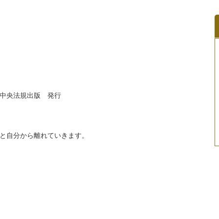
中央法規出版 発行
と自分から離れていきます。