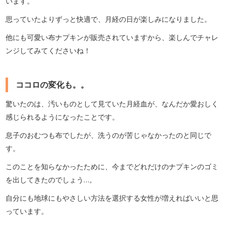
います。
思っていたよりずっと快適で、月経の日が楽しみになりました。
他にも可愛い布ナプキンが販売されていますから、楽しんでチャレ
ンジしてみてくださいね！
ココロの変化も。。
驚いたのは、汚いものとして見ていた月経血が、なんだか愛おしく
感じられるようになったことです。
息子のおむつも布でしたが、洗うのが苦じゃなかったのと同じで
す。
このことを知らなかったために、今までどれだけのナプキンのゴミ
を出してきたのでしょう…。
自分にも地球にもやさしい方法を選択する女性が増えればいいと思
っています。