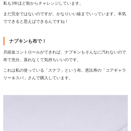
私も3年ほど前からチャレンジしています。
まだ完全ではないのですが、かなりいい線までいっています。本気
でできると思えばできるんですね！
ナプキンも布で！
月経血コントロールができれば、ナプキンもそんなに汚れないので
布で充分。蒸れなくて気持ちいいのです。
これは私の使っている「スナフ」という布。恵比寿の「コアギャラ
リー＆スパ」さんで購入しています。