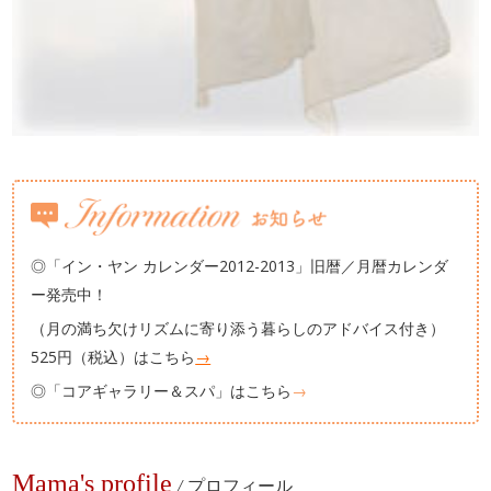
◎「イン・ヤン カレンダー2012-2013」旧暦／月暦カレンダ
ー発売中！
（月の満ち欠けリズムに寄り添う暮らしのアドバイス付き）
525円（税込）はこちら
→
◎「コアギャラリー＆スパ」はこちら
→
Mama's profile
/
プロフィール