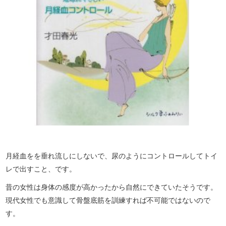
月経血をを垂れ流しにしないで、尿のようにコントロールしてトイ
レで出すこと、です。
昔の女性は身体の感度が高かったから自然にできていたそうです。
現代女性でも意識して骨盤底筋を訓練すれば不可能ではないので
す。