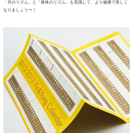
「月のリズム」と「身体のリズム」を意識して、より健康で美しく
なりましょう〜！