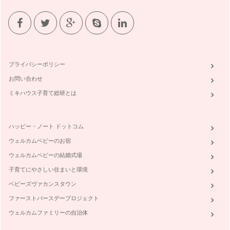
プライバシーポリシー
お問い合わせ
ミキハウス子育て総研とは
ハッピー・ノート ドットコム
ウェルカムベビーのお宿
ウェルカムベビーの結婚式場
子育てにやさしい住まいと環境
ベビーズヴァカンスタウン
ファーストバースデープロジェクト
ウェルカムファミリーの自治体