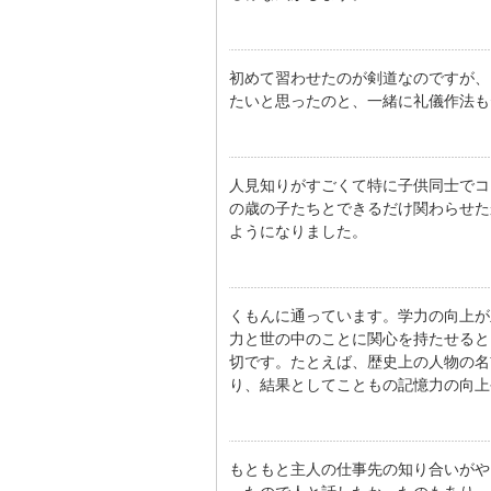
初めて習わせたのが剣道なのですが、
たいと思ったのと、一緒に礼儀作法も
人見知りがすごくて特に子供同士でコ
の歳の子たちとできるだけ関わらせた
ようになりました。
くもんに通っています。学力の向上が
力と世の中のことに関心を持たせると
切です。たとえば、歴史上の人物の名
り、結果としてこともの記憶力の向上
もともと主人の仕事先の知り合いがや