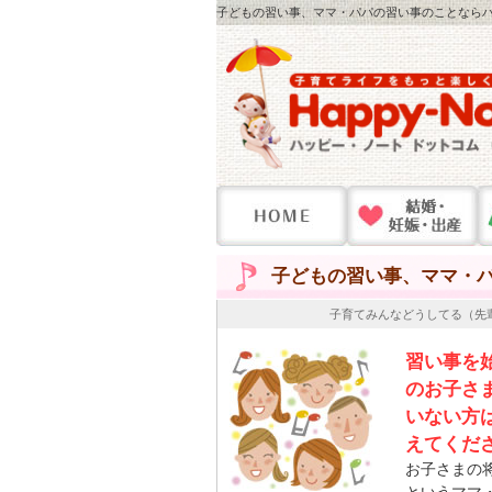
子どもの習い事、ママ・パパの習い事のことならハッ
子どもの習い事、ママ・
子育てみんなどうしてる（先
習い事を
のお子さ
いない方
えてくだ
お子さまの