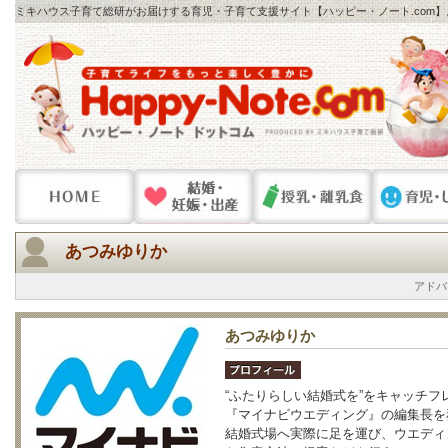
ミキハウス子育て総研がお届けする育児・子育て支援サイト【ハッピー・ノート.com
あつみゆりか
アドバ
あつみゆりか
“ふたりらしい結婚式を”をキャッチ
『マイナビウエディング』の編集長を
結婚式場へ実際に足を運び、ウエディ