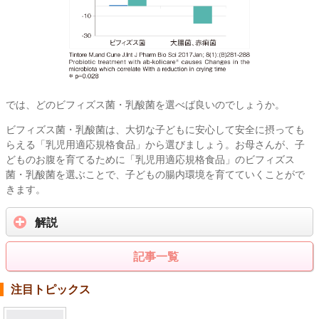
では、どのビフィズス菌・乳酸菌を選べば良いのでしょうか。
ビフィズス菌・乳酸菌は、大切な子どもに安心して安全に摂っても
らえる「乳児用適応規格食品」から選びましょう。お母さんが、子
どものお腹を育てるために「乳児用適応規格食品」のビフィズス
菌・乳酸菌を選ぶことで、子どもの腸内環境を育てていくことがで
きます。
解説
記事一覧
注目トピックス