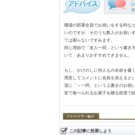
職場の部署全員でお祝いをする時な
いのですが、そのうち数人がお祝い
ては困らないですみます。
同じ理由で「友人一同」という書き
いて、あまりおすすめできません。
もし、かけのしに何人もの名前を書
用意してコメントに名前を添えると
逆に「～一同」という上書きのお祝
皆で食べられるお菓子を贈る程度で
この記事に投票しよう