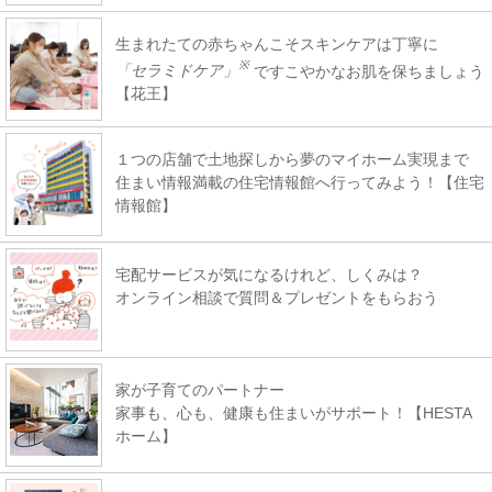
生まれたての赤ちゃんこそスキンケアは丁寧に
※
「セラミドケア」
ですこやかなお肌を保ちましょう
【花王】
１つの店舗で土地探しから夢のマイホーム実現まで
住まい情報満載の住宅情報館へ行ってみよう！【住宅
情報館】
宅配サービスが気になるけれど、しくみは？
オンライン相談で質問＆プレゼントをもらおう
家が子育てのパートナー
家事も、心も、健康も住まいがサポート！【HESTA
ホーム】