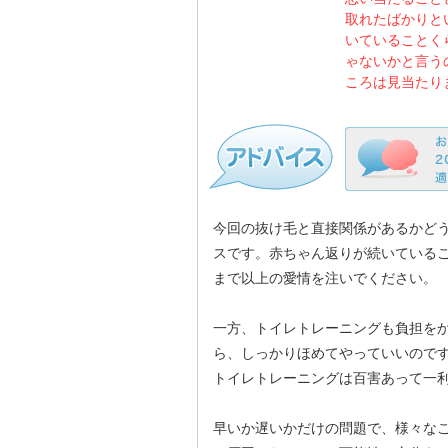
取れたばかりと
いていることく
ゃないかと言う
ころは見当たり
今回の抜け毛と直接関係があるかど
スです。赤ちゃん返りが続いている
まで以上の愛情を注いでください。
一方、トイレトレーニングも負担を
ら、しっかりほめてやっていいので
トイレトレーニングは百害あって一
早いか遅いかだけの問題で、様々な